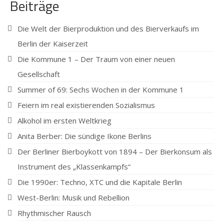
Beiträge
Die Welt der Bierproduktion und des Bierverkaufs im
Berlin der Kaiserzeit
Die Kommune 1 – Der Traum von einer neuen
Gesellschaft
Summer of 69: Sechs Wochen in der Kommune 1
Feiern im real existierenden Sozialismus
Alkohol im ersten Weltkrieg
Anita Berber: Die sündige Ikone Berlins
Der Berliner Bierboykott von 1894 – Der Bierkonsum als
Instrument des „Klassenkampfs“
Die 1990er: Techno, XTC und die Kapitale Berlin
West-Berlin: Musik und Rebellion
Rhythmischer Rausch