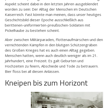
Aspekt scheint dabei in den letzten Jahren ausgeblendet
worden zu sein: Der Alltag der Menschen im Deutschen
Kaiserreich. Fast könnte man meinen, dass unser heutiges
Geschichtsbild dieser Epoche ausschließlich aus
berittenen-uniformierten-preußischen-Soldaten mit
Pickelhaube zu bestehen scheint.
Aber zwischen Militärparaden, Flottenaufmärschen und den
vernichtenden Kämpfen in den blutigen Schützengräben
des Großen Krieges hat es auch einen Alltag gegeben.
Menschen hatten, wenn auch deutlich weniger als im 21.
Jahrhundert, eine Freizeit. Es galt Geburten und
Hochzeiten zu feiern, Abschiede und Tode zu betrauern.
Bier floss bei all diesen Anlässen.
Kneipen bis zum Horizont