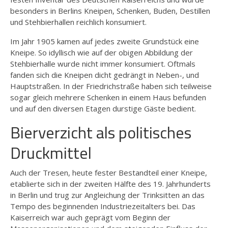
besonders in Berlins Kneipen, Schenken, Buden, Destillen
und Stehbierhallen reichlich konsumiert.
Im Jahr 1905 kamen auf jedes zweite Grundstück eine
Kneipe. So idyllisch wie auf der obigen Abbildung der
Stehbierhalle wurde nicht immer konsumiert. Oftmals
fanden sich die Kneipen dicht gedrängt in Neben-, und
Hauptstraßen. In der Friedrichstraße haben sich teilweise
sogar gleich mehrere Schenken in einem Haus befunden
und auf den diversen Etagen durstige Gäste bedient.
Bierverzicht als politisches
Druckmittel
Auch der Tresen, heute fester Bestandteil einer Kneipe,
etablierte sich in der zweiten Hälfte des 19. Jahrhunderts
in Berlin und trug zur Angleichung der Trinksitten an das
Tempo des beginnenden Industriezeitalters bei. Das
Kaiserreich war auch geprägt vom Beginn der