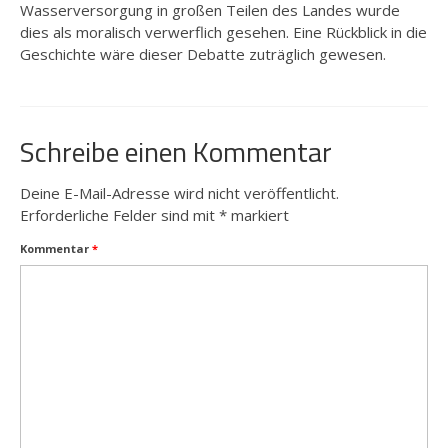
Wasserversorgung in großen Teilen des Landes wurde
dies als moralisch verwerflich gesehen. Eine Rückblick in die
Geschichte wäre dieser Debatte zuträglich gewesen.
Schreibe einen Kommentar
Deine E-Mail-Adresse wird nicht veröffentlicht.
Erforderliche Felder sind mit
*
markiert
Kommentar
*