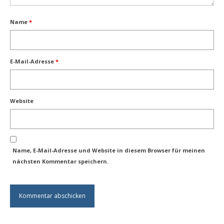
Name
*
E-Mail-Adresse
*
Website
Name, E-Mail-Adresse und Website in diesem Browser für meinen
nächsten Kommentar speichern.