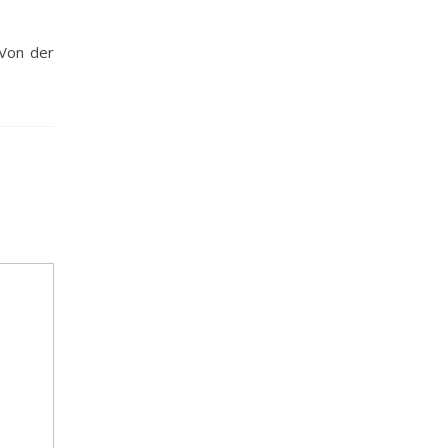
 Von der