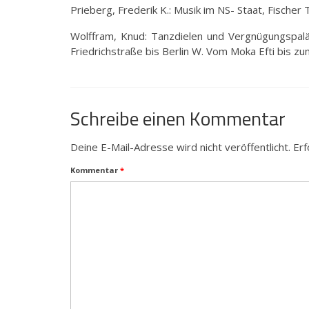
Prieberg, Frederik K.: Musik im NS- Staat, Fischer
Wolffram, Knud: Tanzdielen und Vergnügungspaläs
Friedrichstraße bis Berlin W. Vom Moka Efti bis zu
Schreibe einen Kommentar
Deine E-Mail-Adresse wird nicht veröffentlicht.
Erf
Kommentar
*